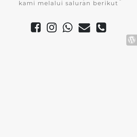
kami melalui saluran berikut