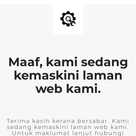
Maaf, kami sedang
kemaskini laman
web kami.
Terima kasih kerana bersabar. Kami
sedang kemaskini laman web kami.
Untuk maklumat lanjut hubungi