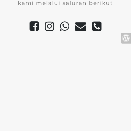
kami melalui saluran berikut