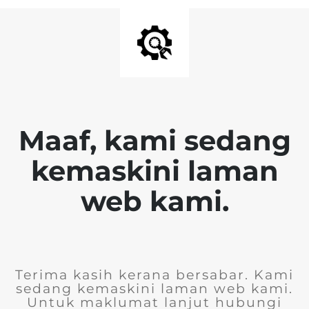
Maaf, kami sedang
kemaskini laman
web kami.
Terima kasih kerana bersabar. Kami
sedang kemaskini laman web kami.
Untuk maklumat lanjut hubungi