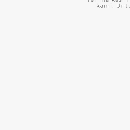
kami. Unt