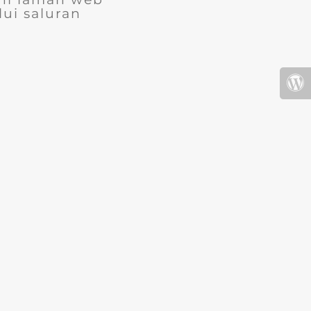
ui saluran