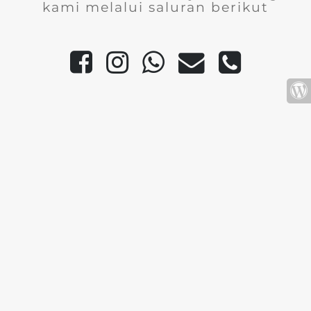
kami melalui saluran berikut