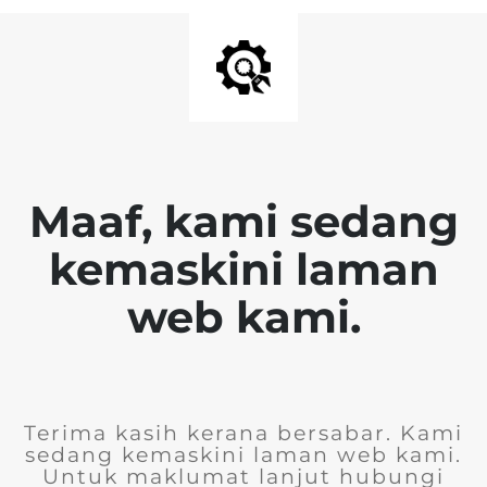
Maaf, kami sedang
kemaskini laman
web kami.
Terima kasih kerana bersabar. Kami
sedang kemaskini laman web kami.
Untuk maklumat lanjut hubungi