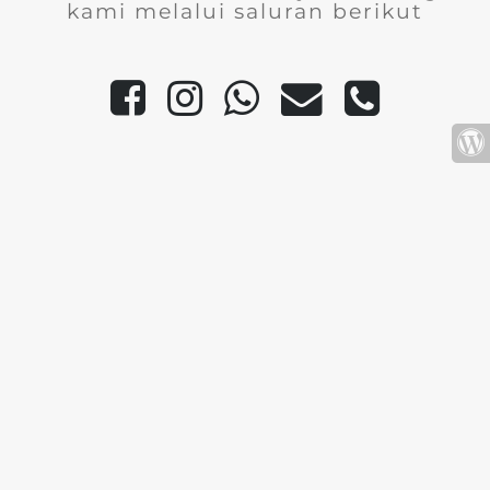
kami melalui saluran berikut