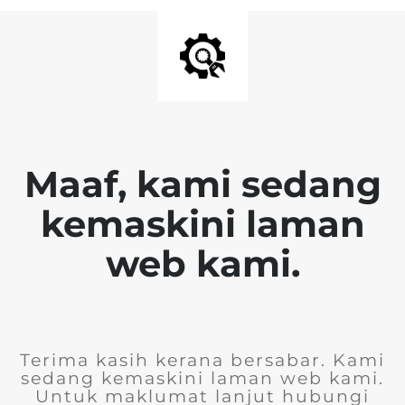
Maaf, kami sedang
kemaskini laman
web kami.
Terima kasih kerana bersabar. Kami
sedang kemaskini laman web kami.
Untuk maklumat lanjut hubungi