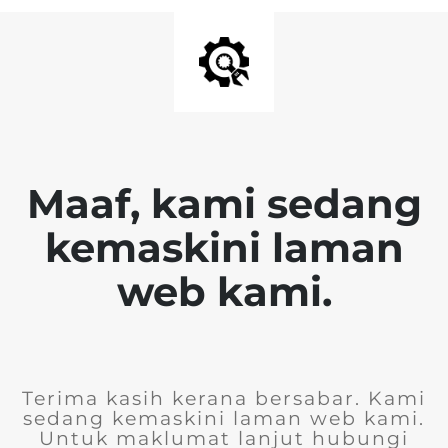
Maaf, kami sedang
kemaskini laman
web kami.
Terima kasih kerana bersabar. Kami
sedang kemaskini laman web kami.
Untuk maklumat lanjut hubungi