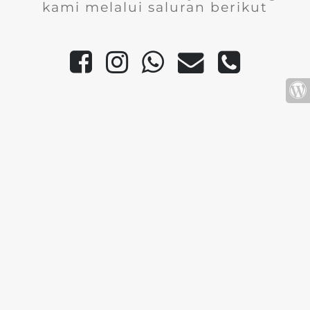
kami melalui saluran berikut