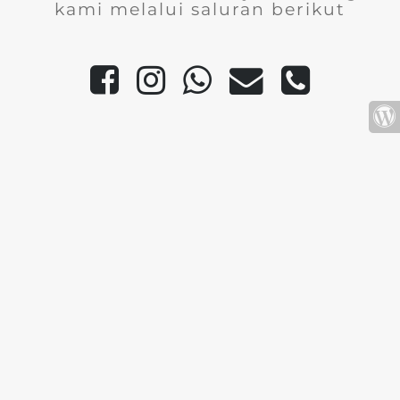
kami melalui saluran berikut