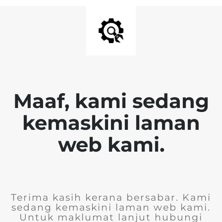
Maaf, kami sedang
kemaskini laman
web kami.
Terima kasih kerana bersabar. Kami
sedang kemaskini laman web kami.
Untuk maklumat lanjut hubungi