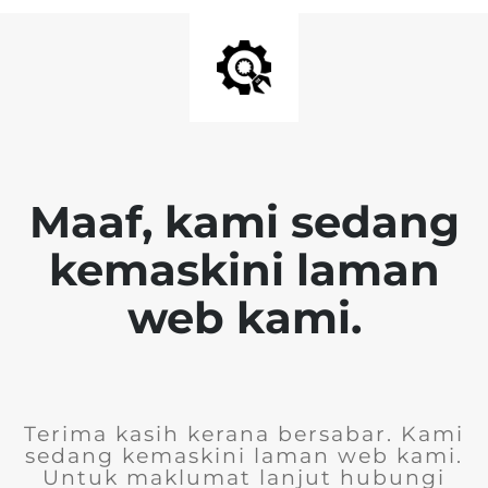
Maaf, kami sedang
kemaskini laman
web kami.
Terima kasih kerana bersabar. Kami
sedang kemaskini laman web kami.
Untuk maklumat lanjut hubungi