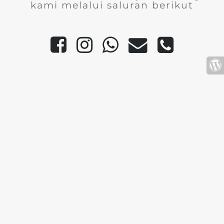
kami melalui saluran berikut