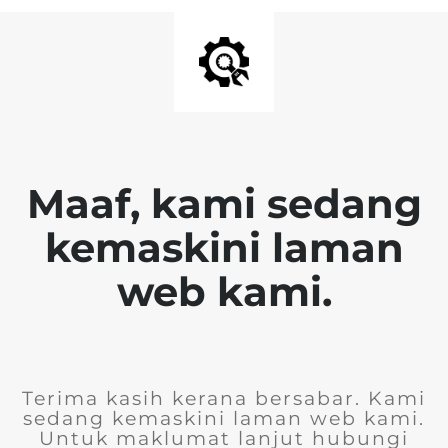
Maaf, kami sedang
kemaskini laman
web kami.
Terima kasih kerana bersabar. Kami
sedang kemaskini laman web kami.
Untuk maklumat lanjut hubungi