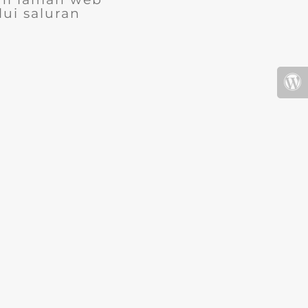
ui saluran