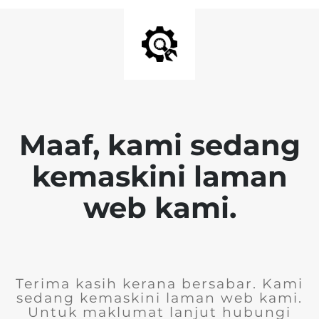
Maaf, kami sedang
kemaskini laman
web kami.
Terima kasih kerana bersabar. Kami
sedang kemaskini laman web kami.
Untuk maklumat lanjut hubungi