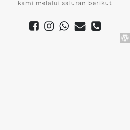
kami melalui saluran berikut