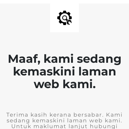
Maaf, kami sedang
kemaskini laman
web kami.
Terima kasih kerana bersabar. Kami
sedang kemaskini laman web kami.
Untuk maklumat lanjut hubungi