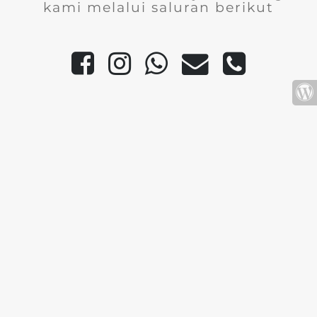
kami melalui saluran berikut