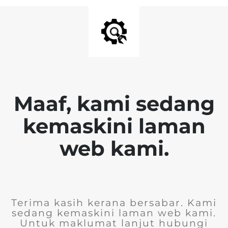
Maaf, kami sedang
kemaskini laman
web kami.
Terima kasih kerana bersabar. Kami
sedang kemaskini laman web kami.
Untuk maklumat lanjut hubungi