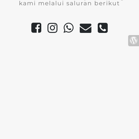
kami melalui saluran berikut