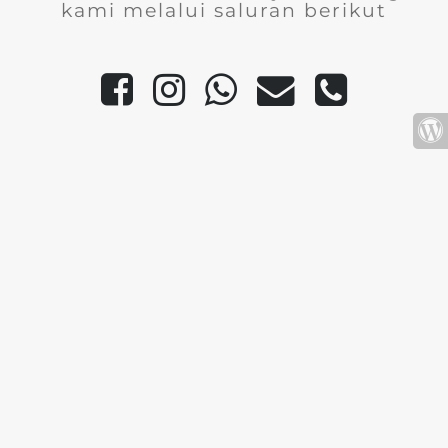
kami melalui saluran berikut