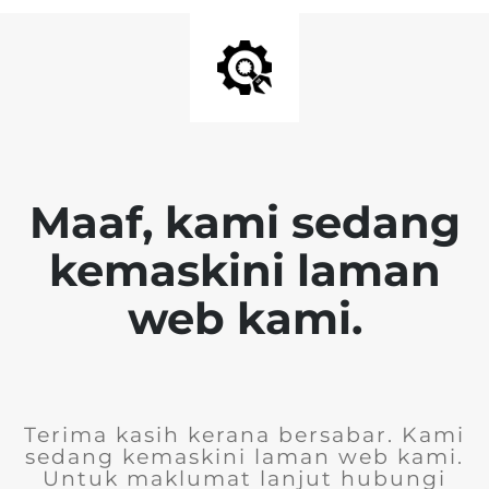
Maaf, kami sedang
kemaskini laman
web kami.
Terima kasih kerana bersabar. Kami
sedang kemaskini laman web kami.
Untuk maklumat lanjut hubungi