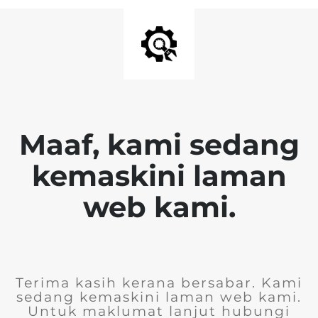
Maaf, kami sedang
kemaskini laman
web kami.
Terima kasih kerana bersabar. Kami
sedang kemaskini laman web kami.
Untuk maklumat lanjut hubungi