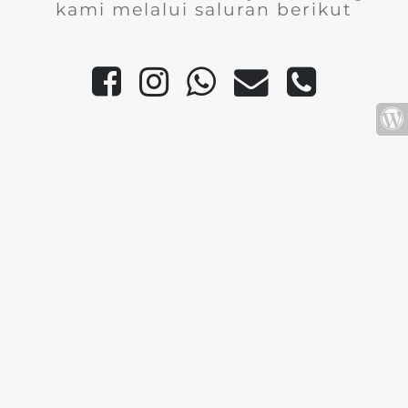
kami melalui saluran berikut