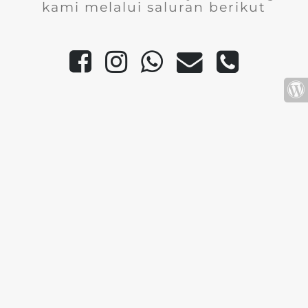
kami melalui saluran berikut