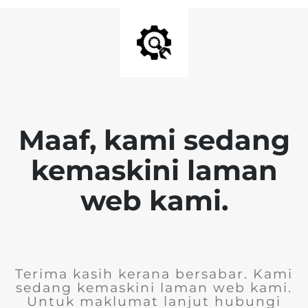
Maaf, kami sedang
kemaskini laman
web kami.
Terima kasih kerana bersabar. Kami
sedang kemaskini laman web kami.
Untuk maklumat lanjut hubungi