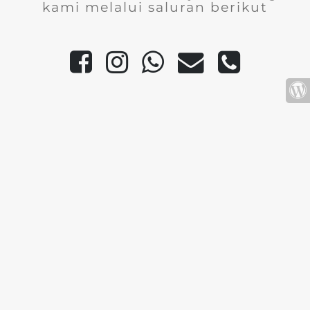
kami melalui saluran berikut