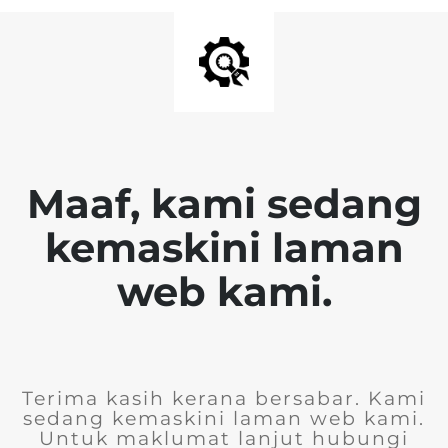
Maaf, kami sedang
kemaskini laman
web kami.
Terima kasih kerana bersabar. Kami
sedang kemaskini laman web kami.
Untuk maklumat lanjut hubungi