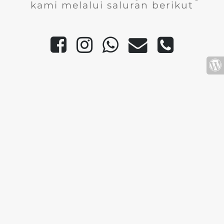
kami melalui saluran berikut