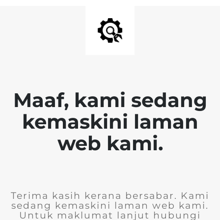
Maaf, kami sedang
kemaskini laman
web kami.
Terima kasih kerana bersabar. Kami
sedang kemaskini laman web kami.
Untuk maklumat lanjut hubungi