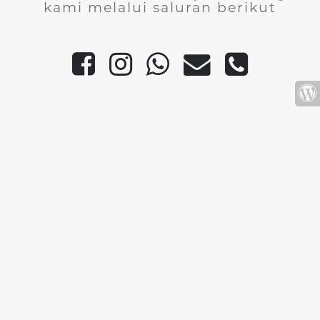
kami melalui saluran berikut