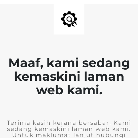
Maaf, kami sedang
kemaskini laman
web kami.
Terima kasih kerana bersabar. Kami
sedang kemaskini laman web kami.
Untuk maklumat lanjut hubungi