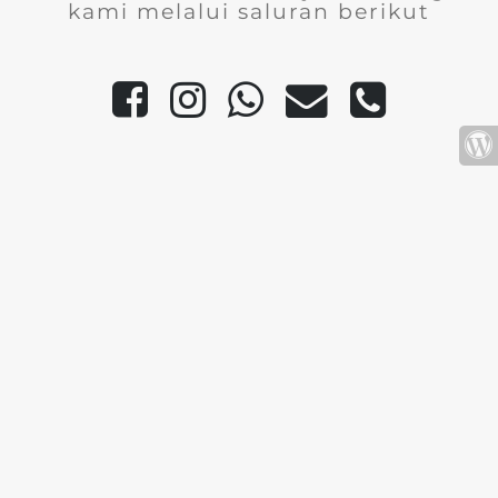
kami melalui saluran berikut