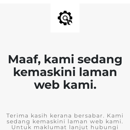
Maaf, kami sedang
kemaskini laman
web kami.
Terima kasih kerana bersabar. Kami
sedang kemaskini laman web kami.
Untuk maklumat lanjut hubungi