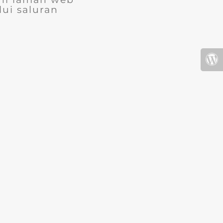
ui saluran