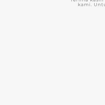
kami. Unt