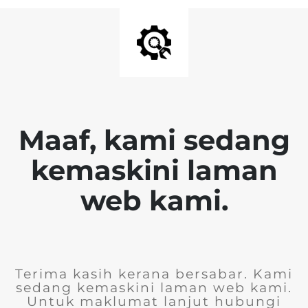
Maaf, kami sedang
kemaskini laman
web kami.
Terima kasih kerana bersabar. Kami
sedang kemaskini laman web kami.
Untuk maklumat lanjut hubungi