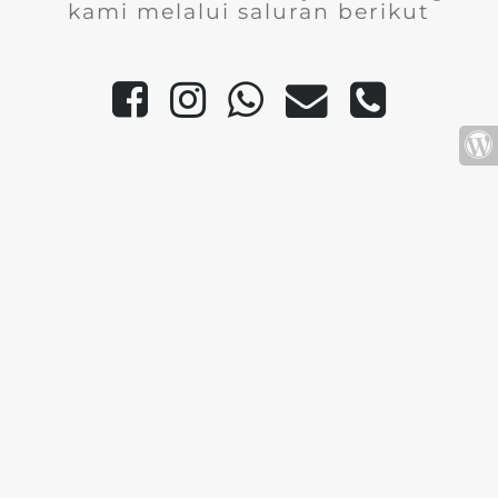
kami melalui saluran berikut