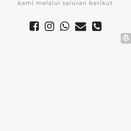
kami melalui saluran berikut