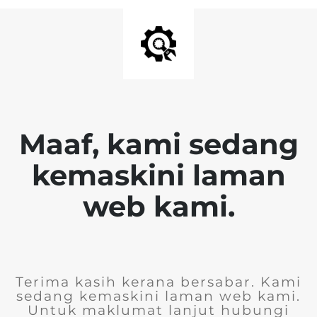
Maaf, kami sedang
kemaskini laman
web kami.
Terima kasih kerana bersabar. Kami
sedang kemaskini laman web kami.
Untuk maklumat lanjut hubungi