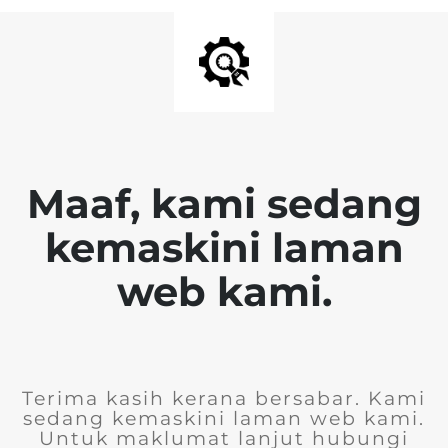
Maaf, kami sedang
kemaskini laman
web kami.
Terima kasih kerana bersabar. Kami
sedang kemaskini laman web kami.
Untuk maklumat lanjut hubungi