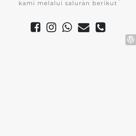
kami melalui saluran berikut