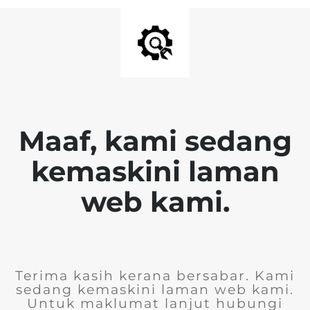
Maaf, kami sedang
kemaskini laman
web kami.
Terima kasih kerana bersabar. Kami
sedang kemaskini laman web kami.
Untuk maklumat lanjut hubungi