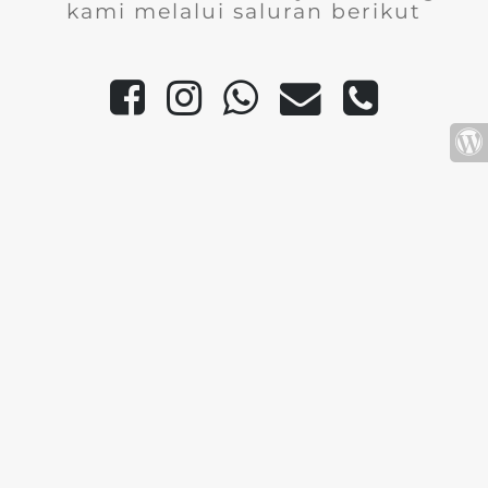
kami melalui saluran berikut