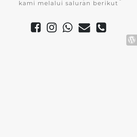
kami melalui saluran berikut