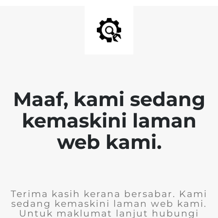
Maaf, kami sedang
kemaskini laman
web kami.
Terima kasih kerana bersabar. Kami
sedang kemaskini laman web kami.
Untuk maklumat lanjut hubungi