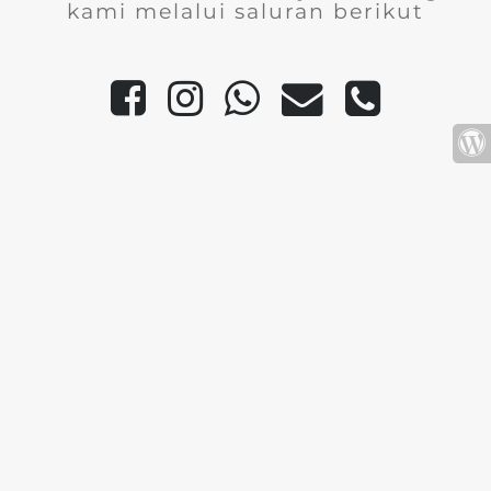
kami melalui saluran berikut