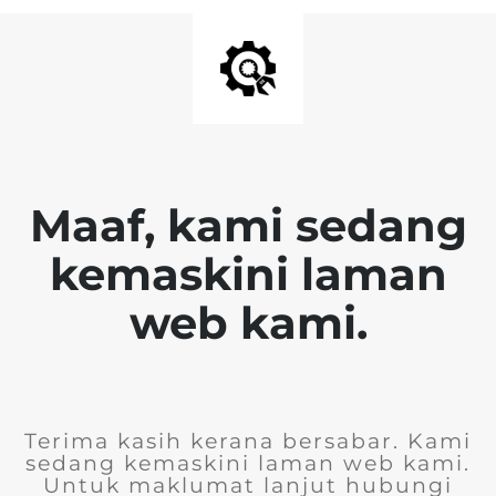
Maaf, kami sedang
kemaskini laman
web kami.
Terima kasih kerana bersabar. Kami
sedang kemaskini laman web kami.
Untuk maklumat lanjut hubungi