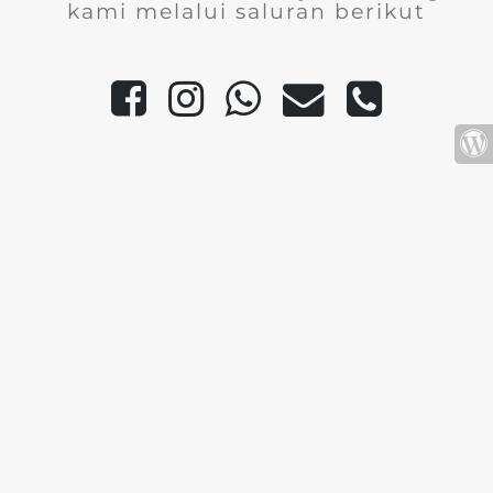
kami melalui saluran berikut