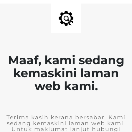
Maaf, kami sedang
kemaskini laman
web kami.
Terima kasih kerana bersabar. Kami
sedang kemaskini laman web kami.
Untuk maklumat lanjut hubungi