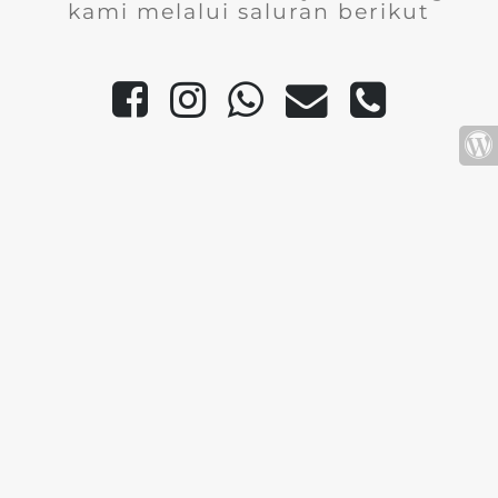
kami melalui saluran berikut