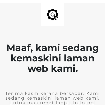
Maaf, kami sedang
kemaskini laman
web kami.
Terima kasih kerana bersabar. Kami
sedang kemaskini laman web kami.
Untuk maklumat lanjut hubungi