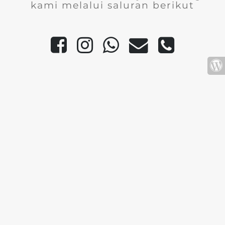
kami melalui saluran berikut