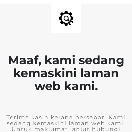
Maaf, kami sedang
kemaskini laman
web kami.
Terima kasih kerana bersabar. Kami
sedang kemaskini laman web kami.
Untuk maklumat lanjut hubungi