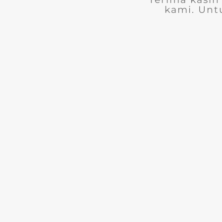
kami. Unt