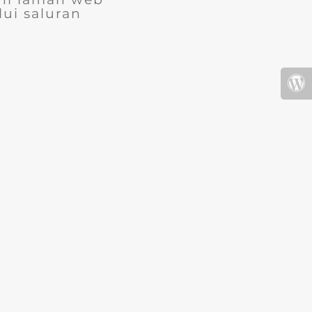
ui saluran