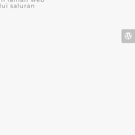
ui saluran