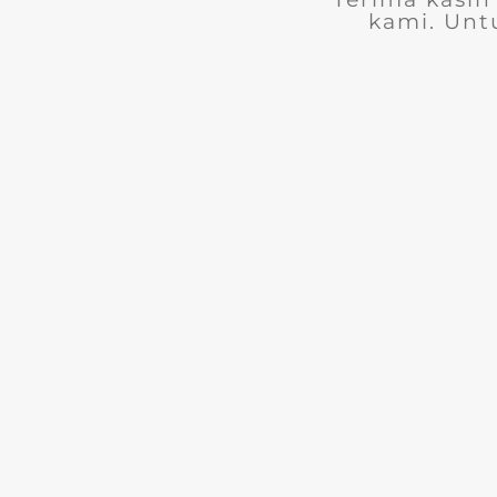
kami. Unt