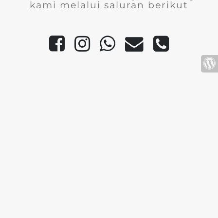
kami melalui saluran berikut