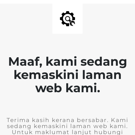
Maaf, kami sedang
kemaskini laman
web kami.
Terima kasih kerana bersabar. Kami
sedang kemaskini laman web kami.
Untuk maklumat lanjut hubungi