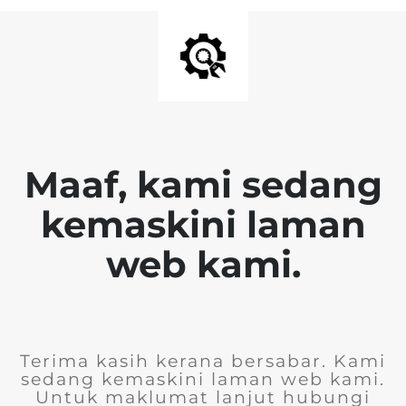
Maaf, kami sedang
kemaskini laman
web kami.
Terima kasih kerana bersabar. Kami
sedang kemaskini laman web kami.
Untuk maklumat lanjut hubungi