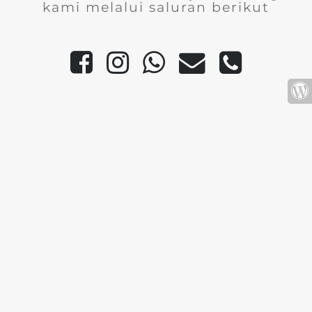
kami melalui saluran berikut