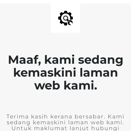
Maaf, kami sedang
kemaskini laman
web kami.
Terima kasih kerana bersabar. Kami
sedang kemaskini laman web kami.
Untuk maklumat lanjut hubungi