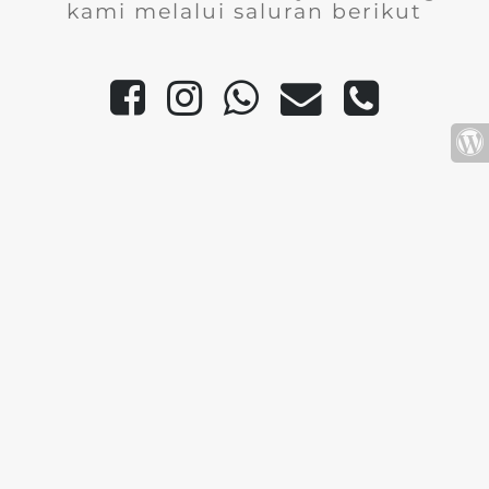
kami melalui saluran berikut