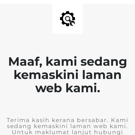
Maaf, kami sedang
kemaskini laman
web kami.
Terima kasih kerana bersabar. Kami
sedang kemaskini laman web kami.
Untuk maklumat lanjut hubungi