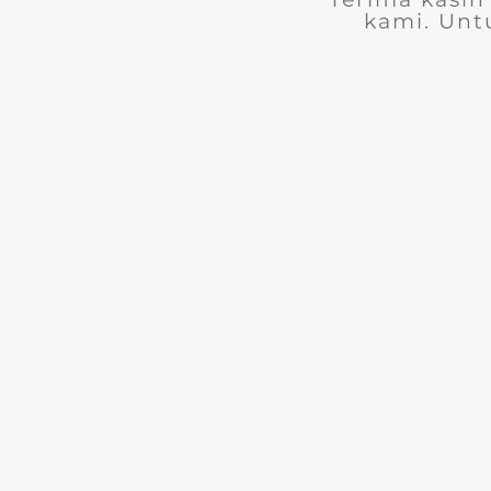
kami. Unt