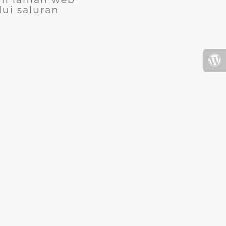
ui saluran