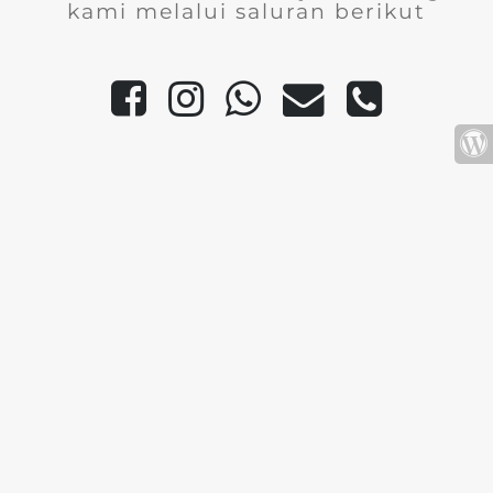
kami melalui saluran berikut