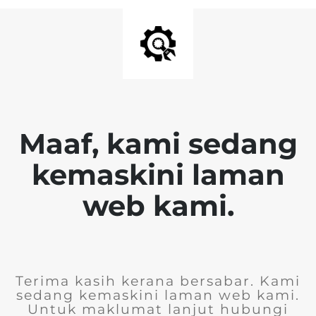
Maaf, kami sedang
kemaskini laman
web kami.
Terima kasih kerana bersabar. Kami
sedang kemaskini laman web kami.
Untuk maklumat lanjut hubungi