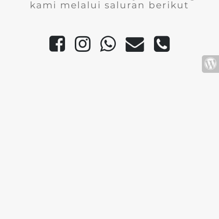
kami melalui saluran berikut