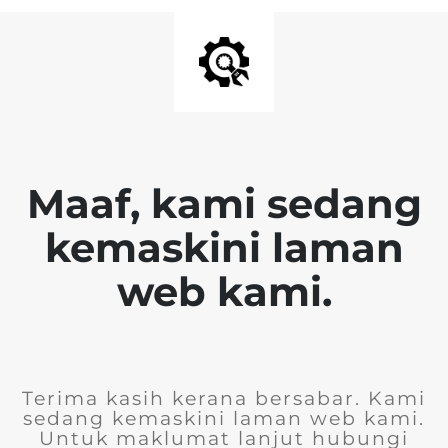
Maaf, kami sedang
kemaskini laman
web kami.
Terima kasih kerana bersabar. Kami
sedang kemaskini laman web kami.
Untuk maklumat lanjut hubungi