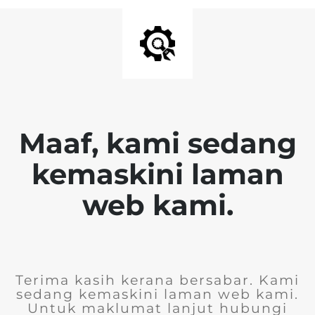
Maaf, kami sedang
kemaskini laman
web kami.
Terima kasih kerana bersabar. Kami
sedang kemaskini laman web kami.
Untuk maklumat lanjut hubungi