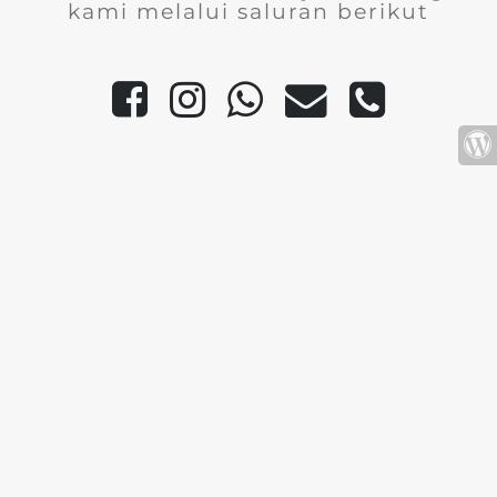
kami melalui saluran berikut