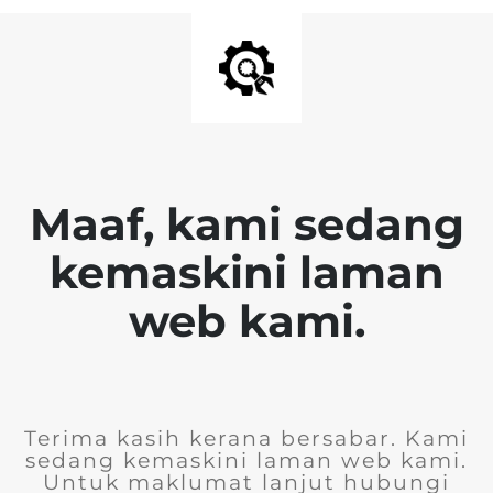
Maaf, kami sedang
kemaskini laman
web kami.
Terima kasih kerana bersabar. Kami
sedang kemaskini laman web kami.
Untuk maklumat lanjut hubungi