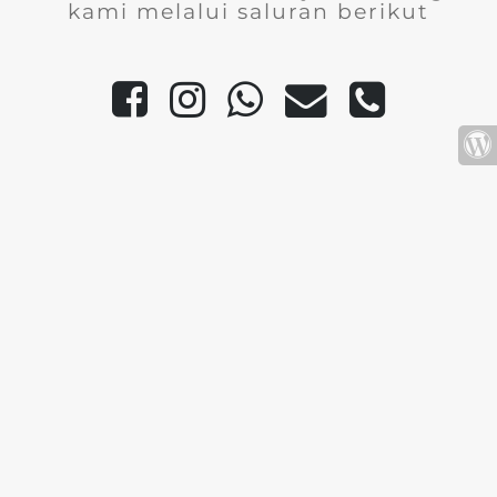
kami melalui saluran berikut