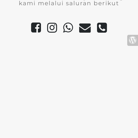
kami melalui saluran berikut