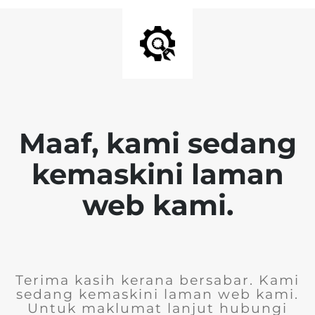
Maaf, kami sedang
kemaskini laman
web kami.
Terima kasih kerana bersabar. Kami
sedang kemaskini laman web kami.
Untuk maklumat lanjut hubungi