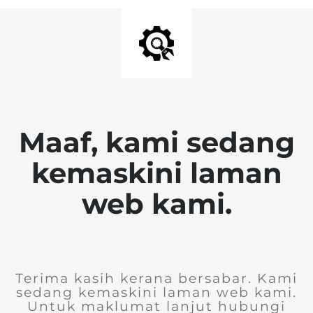
Maaf, kami sedang
kemaskini laman
web kami.
Terima kasih kerana bersabar. Kami
sedang kemaskini laman web kami.
Untuk maklumat lanjut hubungi