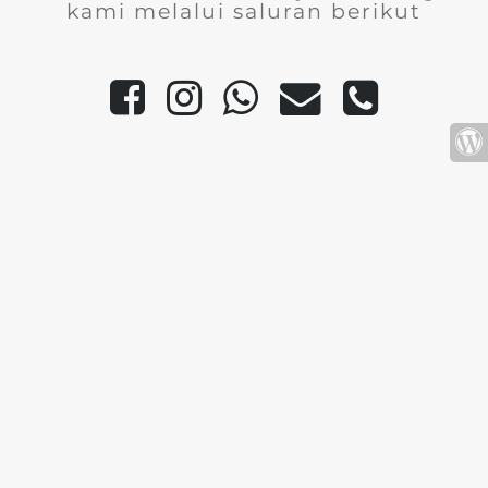
kami melalui saluran berikut